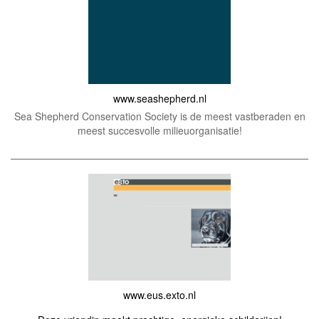
www.seashepherd.nl
Sea Shepherd Conservation Society is de meest vastberaden en
meest succesvolle milieuorganisatie!
www.eus.exto.nl